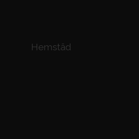
Hemstäd