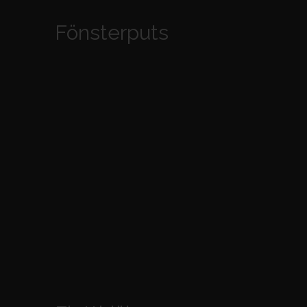
Fönsterputs