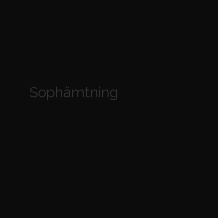
Sophämtning