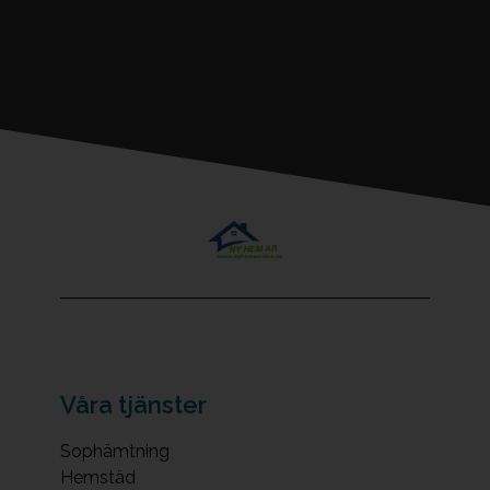
Våra tjänster
Sophämtning
Hemstäd