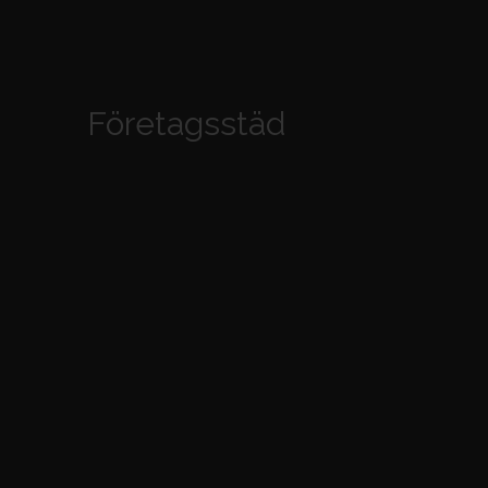
Företagsstäd