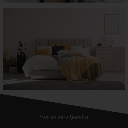
Fler av våra tjänster