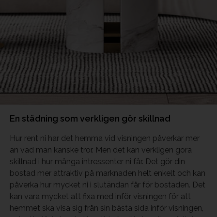
En städning som verkligen gör skillnad
Hur rent ni har det hemma vid visningen påverkar mer
än vad man kanske tror. Men det kan verkligen göra
skillnad i hur många intressenter ni får. Det gör din
bostad mer attraktiv på marknaden helt enkelt och kan
påverka hur mycket ni i slutändan får för bostaden. Det
kan vara mycket att fixa med inför visningen för att
hemmet ska visa sig från sin bästa sida inför visningen,