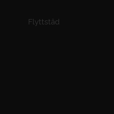
Flyttstäd