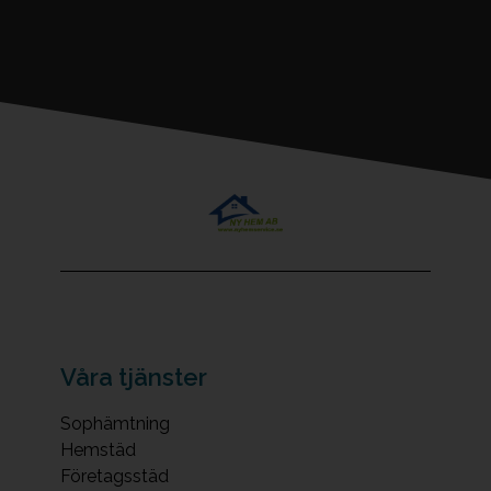
Våra tjänster
Sophämtning
Hemstäd
Företagsstäd