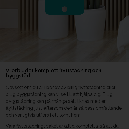
Vi erbjuder komplett flyttstädning och
byggstäd
Oavsett om du är i behov av billig flyttstädning eller
billig byggstädning kan vi se till att hjälpa dig. Billig
byggstädning kan på många sätt liknas med en
flyttstädning, just eftersom den är så pass omfattande
och vanligtvis utförs i ett tomt hem.
Våra flyttstädningspaket är alltid kompletta, så att du