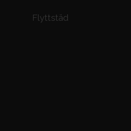
Flyttstäd