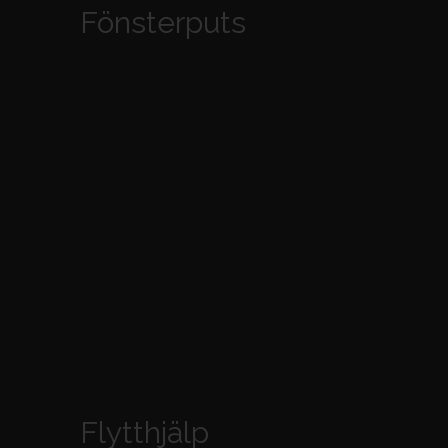
Fönsterputs
Flytthjälp