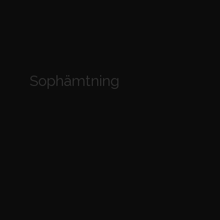
Sophämtning