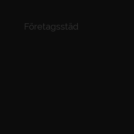
Företagsstäd