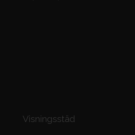
Visningsstäd