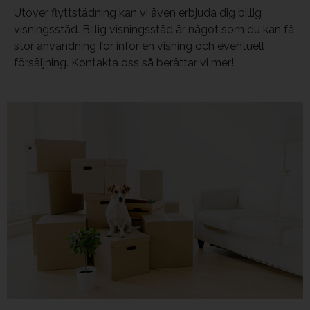
Utöver flyttstädning kan vi även erbjuda dig billig
visningsstäd. Billig visningsstäd är något som du kan få
stor användning för inför en visning och eventuell
försäljning. Kontakta oss så berättar vi mer!