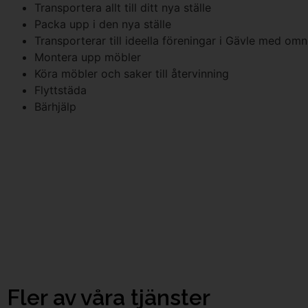
Transportera allt till ditt nya ställe
Packa upp i den nya ställe
Transporterar till ideella föreningar i Gävle med omn
Montera upp möbler
Köra möbler och saker till återvinning
Flyttstäda
Bärhjälp
Fler av våra tjänster