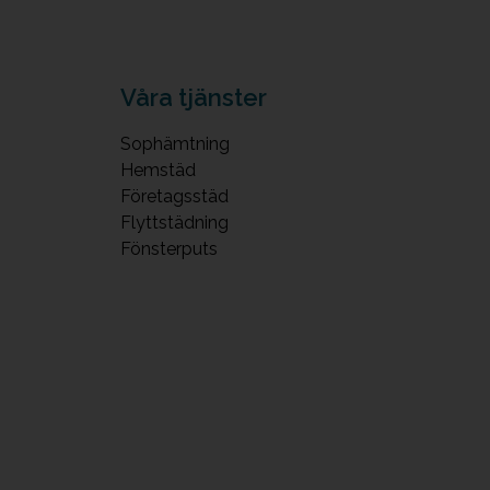
Våra tjänster
Sophämtning
Hemstäd
Företagsstäd
Flyttstädning
Fönsterputs