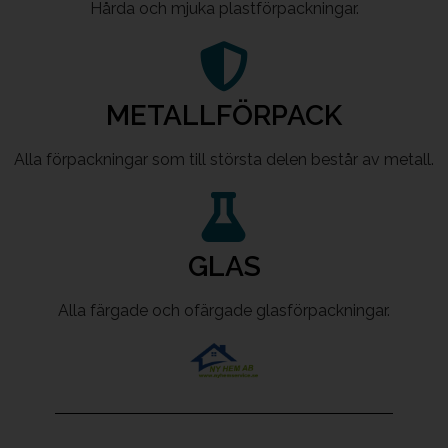
Hårda och mjuka plastförpackningar.
METALLFÖRPACK
Alla förpackningar som till största delen består av metall.
GLAS
Alla färgade och ofärgade glasförpackningar.