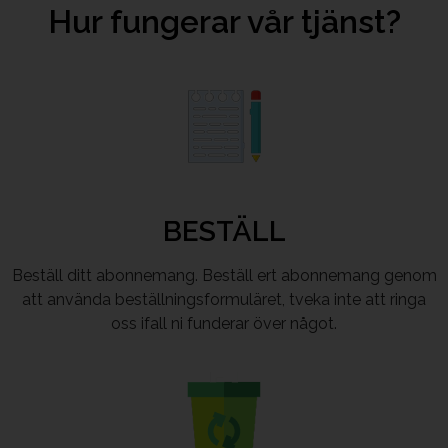
Hur fungerar vår tjänst?
BESTÄLL
Beställ ditt abonnemang. Beställ ert abonnemang genom
att använda beställningsformuläret, tveka inte att ringa
oss ifall ni funderar över något.