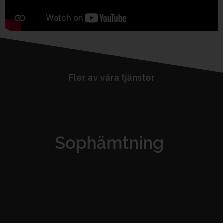
Fler av våra tjänster
Sophämtning