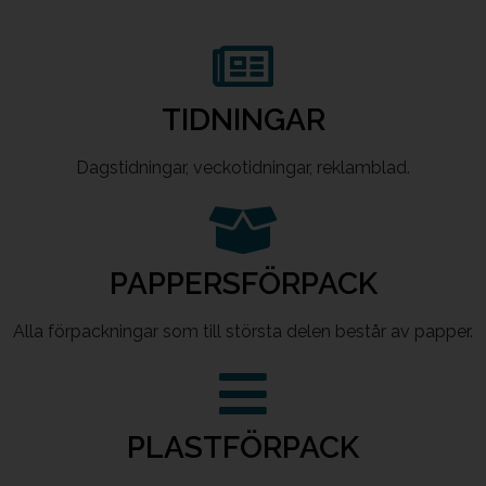
TIDNINGAR
Dagstidningar, veckotidningar, reklamblad.
PAPPERSFÖRPACK
Alla förpackningar som till största delen består av papper.
PLASTFÖRPACK