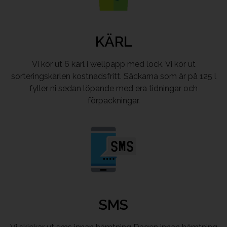
KÄRL
Vi kör ut 6 kärl i wellpapp med lock. Vi kör ut
sorteringskärlen kostnadsfritt. Säckarna som är på 125 l
fyller ni sedan löpande med era tidningar och
förpackningar.
SMS