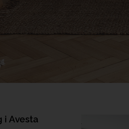
g i Avesta