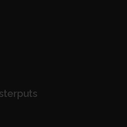
sterputs