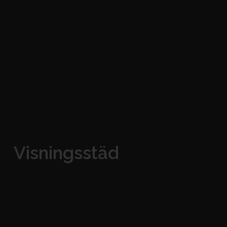
Visningsstäd