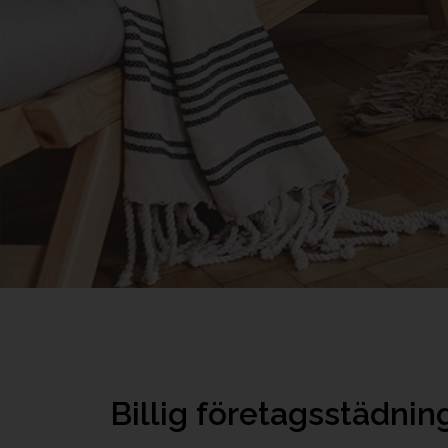
Billig företagsstädnin